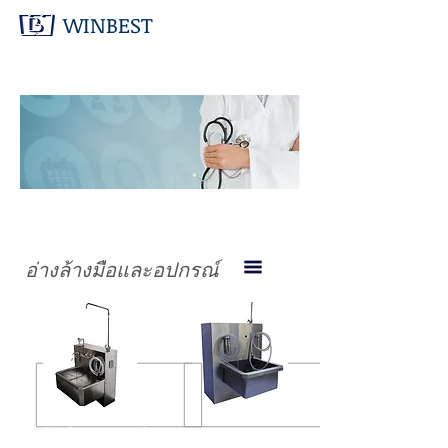
WINBEST
สินค้า
ทางการ
แพทย์
อ่างล้างมือและอปกรณ์
อ่างล้างมือและอปกรณ์
อ่างล้างแบบประหยัด